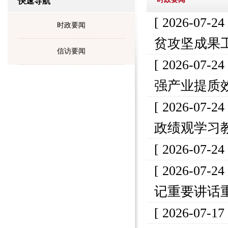
快速导航
[ 2026-07-24
时政要闻
贫攻坚成果工
信访要闻
[ 2026-07-24
强产业提质
[ 2026-07-24
政绩观学习
[ 2026-07-24
[ 2026-07-24
记重要讲话重
[ 2026-07-17