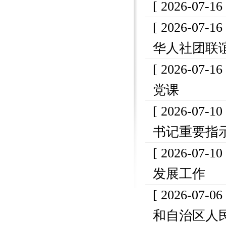
[ 2026-07-16
[ 2026-07-16
华人社团联
[ 2026-07-16
党课
[ 2026-07-10
书记重要指
[ 2026-07-10
发展工作
[ 2026-07-06
和自治区人