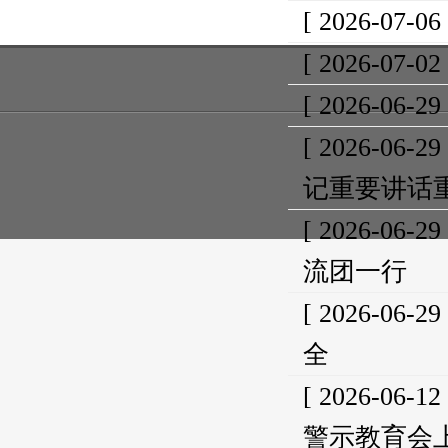
[ 2026-07-06
[ 2026-07-02
[ 2026-06-29
[ 2026-06-29
记重要讲话
[ 2026-06-29
流团一行
[ 2026-06-29
全
[ 2026-06-12
警示教育会上