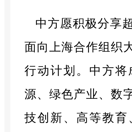
中方愿积极分享
面向上海合作组织
行动计划。中方将
源、绿色产业、数
技创新、高等教育