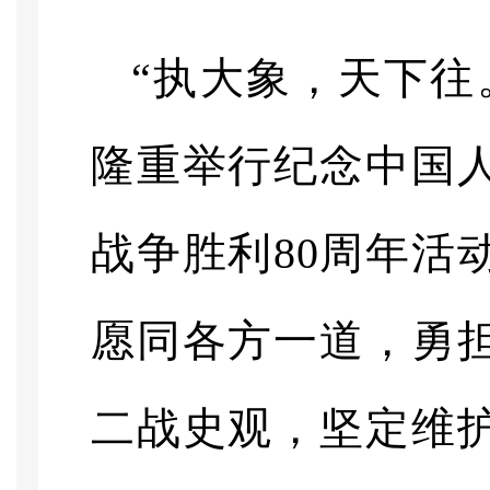
“执大象，天下往
隆重举行纪念中国
战争胜利80周年活
愿同各方一道，勇
二战史观，坚定维