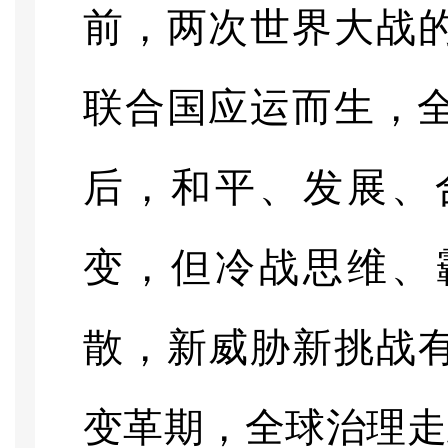
前，两次世界大战
联合国应运而生，全
后，和平、发展、
变，但冷战思维、
散，新威胁新挑战
变革期，全球治理走