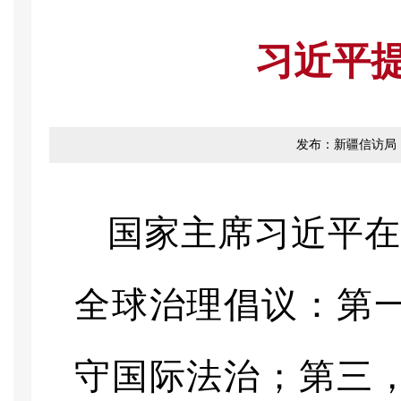
习近平
发布：新疆信访局
国家主席习近平
全球治理倡议：第
守国际法治；第三