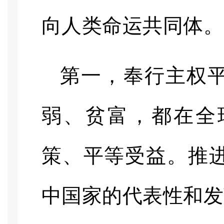
向人类命运共同体。
第一，奉行主权
弱、贫富，都在全
策、平等受益。推
中国家的代表性和发