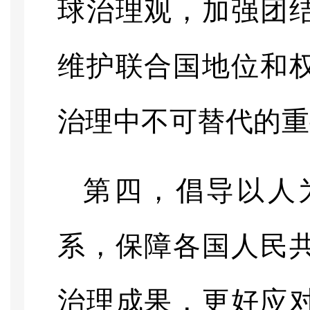
球治理观，加强团
维护联合国地位和
治理中不可替代的重
第四，倡导以人
系，保障各国人民
治理成果，更好应