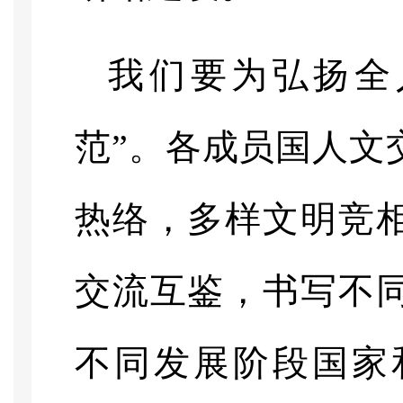
我们要为弘扬全
范”。各成员国人文
热络，多样文明竞
交流互鉴，书写不
不同发展阶段国家