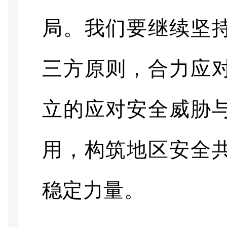
局。我们要继续坚
三方原则，合力应
立的应对安全威胁
用，构筑地区安全
稳定力量。