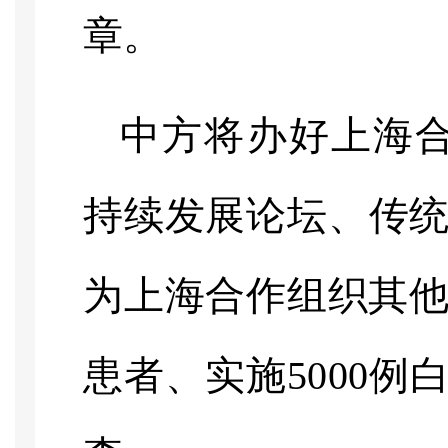
章。
中方将办好上海
持续发展论坛、传
为上海合作组织其他
患者、实施5000