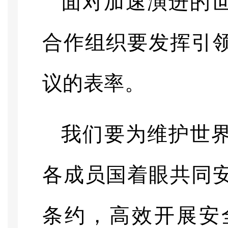
面对加速演进的
合作组织要发挥引
议的表率。
我们要为维护世
各成员国着眼共同
条约，高效开展安