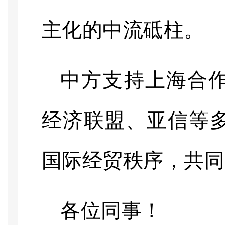
主化的中流砥柱。
中方支持上海合
经济联盟、亚信等
国际经贸秩序，共同
各位同事！