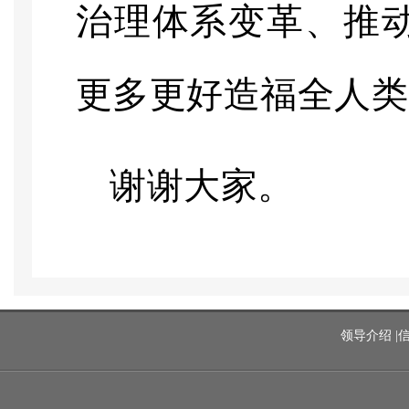
治理体系变革、推
更多更好造福全人类
谢谢大家。
领导介绍
|