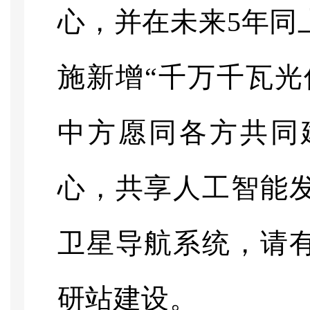
心，并在未来
5年同
施新增“千万千瓦光
中方愿同各方共同
心，共享人工智能
卫星导航系统，请
研站建设。