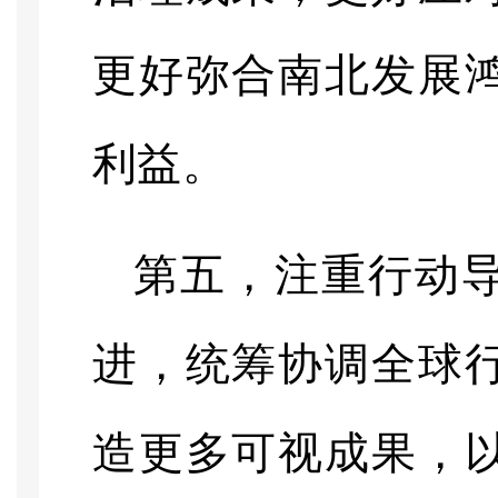
更好弥合南北发展
利益。
第五，注重行动
进，统筹协调全球
造更多可视成果，