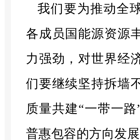
我们要为推动全
各成员国能源资源
力强劲，对世界经
们要继续坚持拆墙
质量共建“一带一路
普惠包容的方向发展