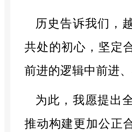
历史告诉我们，
共处的初心，坚定
前进的逻辑中前进、
为此，我愿提出
推动构建更加公正