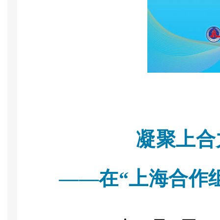
凝聚上合
——在“上海合作