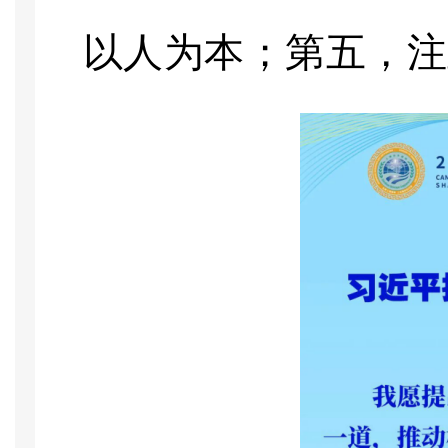
以人为本；第五，注