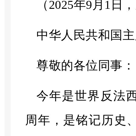
（
2025年9月1日
中华人民共和国主
尊敬的各位同事：
今年是世界反法
周年，是铭记历史、