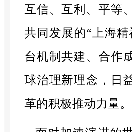
互信、互利、平等
共同发展的“上海精
台机制共建、合作
球治理新理念，日
革的积极推动力量。