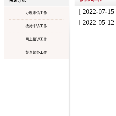
快速导航
[ 2022-07-15
办理来信工作
[ 2022-05-12
接待来访工作
网上投诉工作
督查督办工作