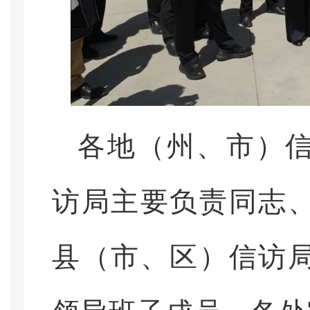
各地（州、市）
访局主要负责同志
县（市、区）信访