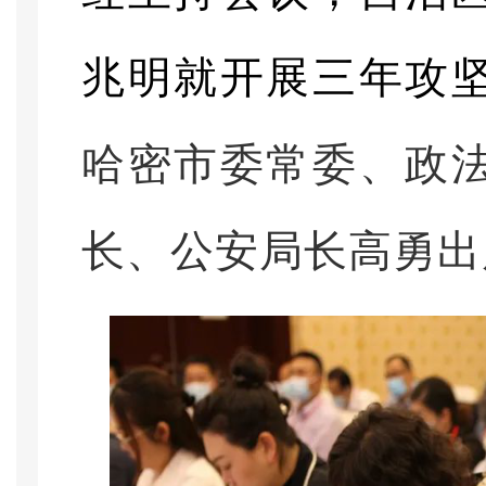
兆明就开展三年攻
哈密市委常委、政
长、公安局长高勇出