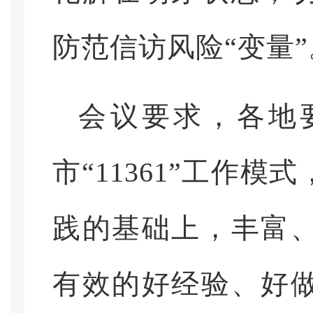
防范信访风险“变量”
会议要求，各地
市
“11361”工作
践的基础上，丰富
有效的好经验、好