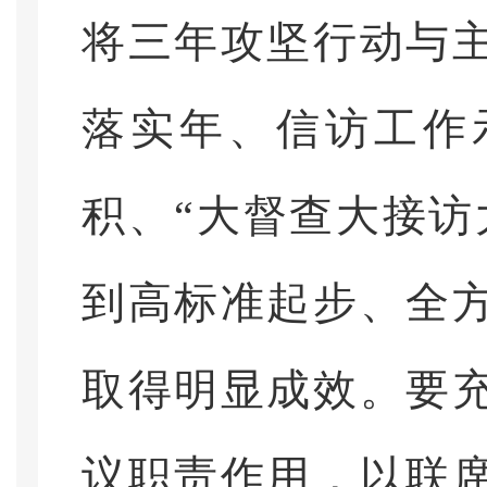
将三年攻坚行动与
落实年、信访工作
积、“大督查大接访
到高标准起步、全
取得明显成效。要
议职责作用，以联