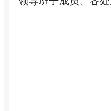
领导班子成员、各处