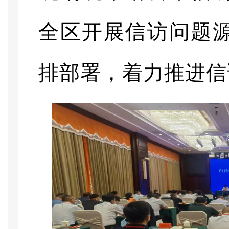
全区开展信访问题
排部署，着力推进信