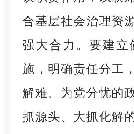
合基层社会治理资
强大合力。要建立
施，明确责任分工
解难、为党分忧的
抓源头、大抓化解