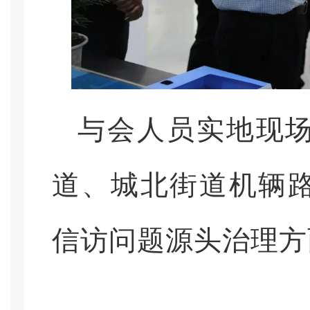
与会人员实地现
道、城北街道机辆
信访问题源头治理方