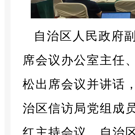
自治区人民政府
席会议办公室主任
松出席会议并讲话
治区信访局党组成
红主持会议，自治