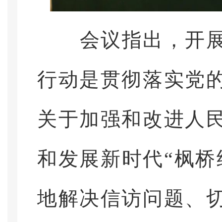
会议指出，开展
行动是贯彻落实党
关于加强和改进人
和发展新时代
“枫
地解决信访问题、