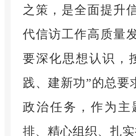
之策，是全面提升
代信访工作高质量
要深化思想认识，
践、建新功”的总要
政治任务，作为主
排、精心组织、扎实