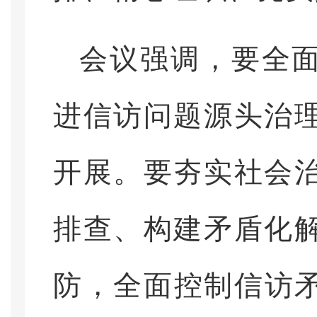
会议强调，要全
进信访问题源头治
开展。要夯实社会
排查、构建矛盾化
防，全面控制信访