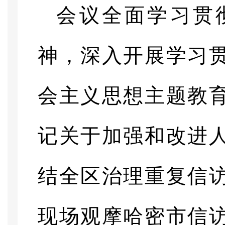
会议全面学习贯
神，深入开展学习
会主义思想主题教
记关于加强和改进
结全区治理重复信
现场观摩哈密市信