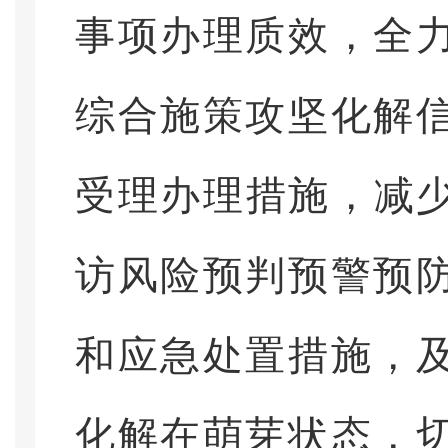
事项办理质效，全
综合施策攻坚化解
受理办理措施，减少
访风险预判预警预
和应急处置措施，
化解在萌芽状态，