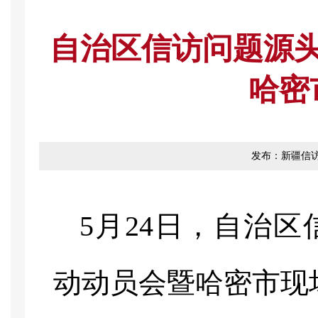
自治区信访问题源
哈密
发布：新疆信
5月24日，自治
动动员会暨哈密市现