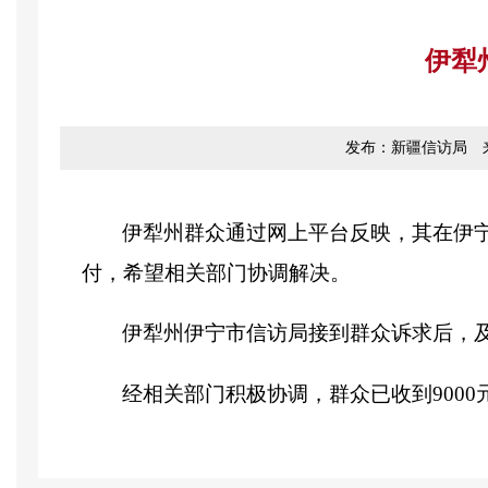
伊犁
发布：新疆信访局
伊犁州群众通过网上平台反映，其在伊宁
付，希望相关部门协调解决。
伊犁州伊宁市信访局接到群众诉求后，
经相关部门积极协调，群众已收到900