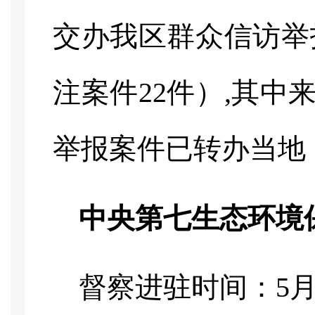
交办我区群众信访举报
注案件22件）,其中来
举报案件已转办当地
中央第七生态环境
督察进驻时间：
5