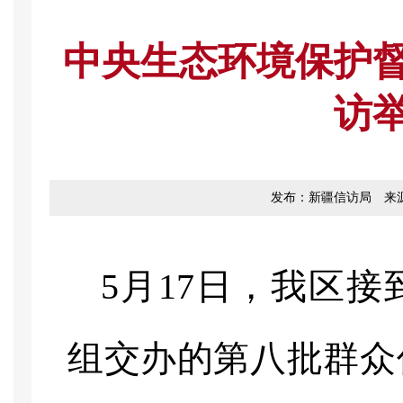
中央生态环境保护
访举
发布：新疆信访局
来
5月17日，我区
组交办的第八批群众