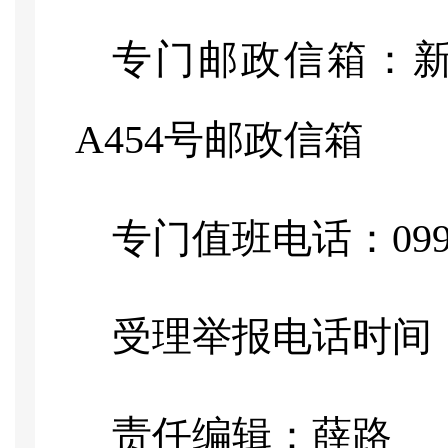
专门邮政信箱：
A454号邮政信箱
专门值班电话：
09
受理举报电话时间
责任编辑：薛路