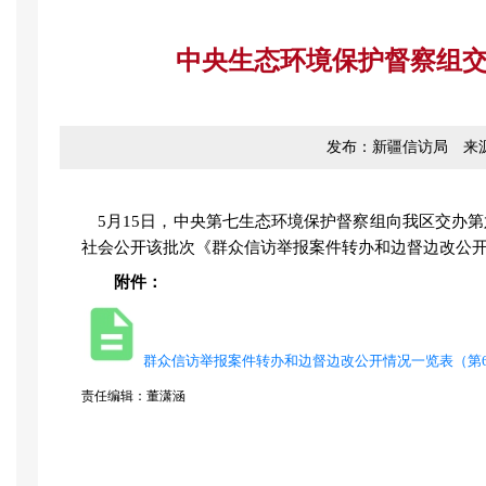
中央生态环境保护督察组
发布：新疆信访局
来
5月15日，中央第七生态环境保护督察组向我区交办
社会公开该批次《群众信访举报案件转办和边督边改公
附件：
群众信访举报案件转办和边督边改公开情况一览表（第
责任编辑：董潇涵