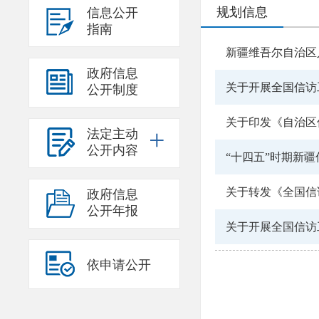
规划信息
信息公开
指南
新疆维吾尔自治区人民政
政府信息
关于开展全国信访
公开制度
关于印发《自治区
法定主动
公开内容
“十四五”时期新
关于转发《全国信访工
政府信息
公开年报
关于开展全国信访工
依申请公开